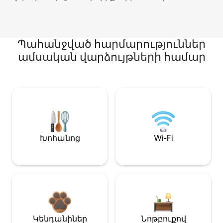
Պահանջված հարմարություններ
ամսական վարձույթների համար
Խոհանոց
Wi-Fi
Կենդանիներ
Նոթբուքով