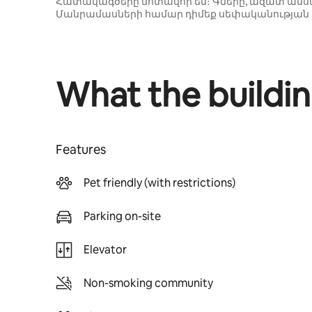
Հատակագծերը մոտավոր են։ Գները, ազատ ամսաթ
Մանրամասների համար դիմեք սեփականության
What the buildin
Features
Pet friendly (with restrictions)
Parking on-site
Elevator
Non-smoking community