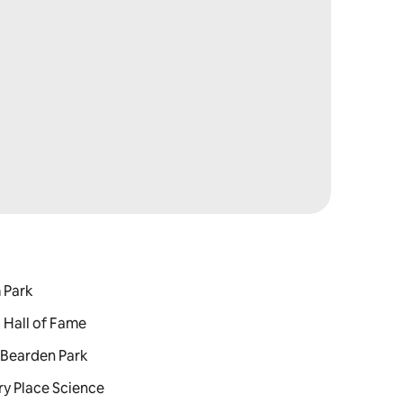
 Park
Hall of Fame
Bearden Park
y Place Science