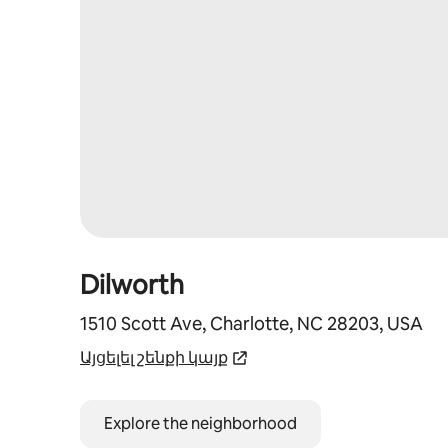
Dilworth
1510 Scott Ave, Charlotte, NC 28203, USA
Այցելել շենքի կայք
Explore the neighborhood