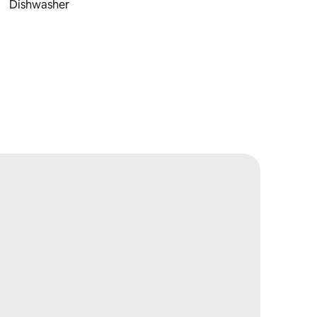
Dishwasher