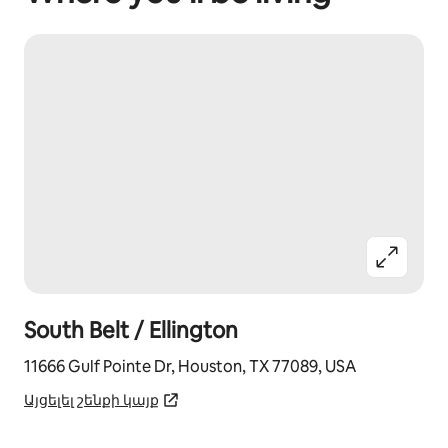
South Belt / Ellington
11666 Gulf Pointe Dr, Houston, TX 77089, USA
Այցելել շենքի կայք