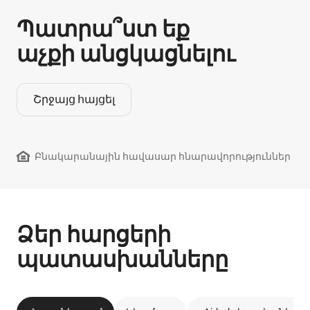
Պատրա՞ստ եք
աչքի անցկացնելու
Շրջայց հայցել
Բնակարանային հավասար հնարավորություններ
Ձեր հարցերի
պատասխանները