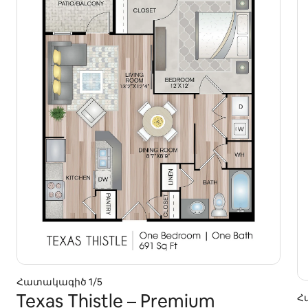
Հատակագիծ 1/5
Texas Thistle – Premium
Հ