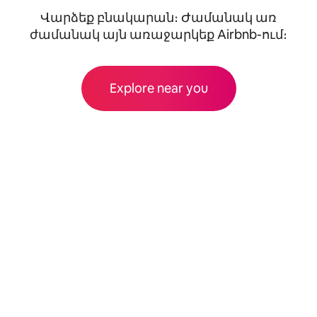
Վարձեք բնակարան։ Ժամանակ առ
ժամանակ այն առաջարկեք Airbnb-ում։
Explore near you