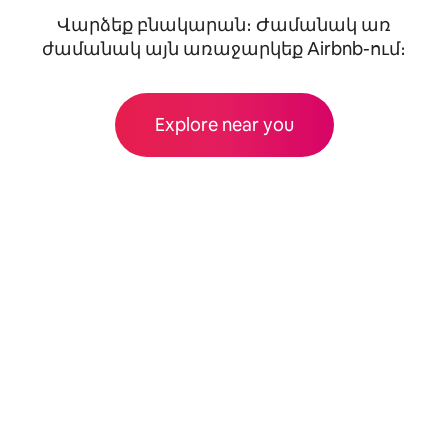
Վարձեք բնակարան։ Ժամանակ առ
ժամանակ այն առաջարկեք Airbnb-ում։
Explore near you