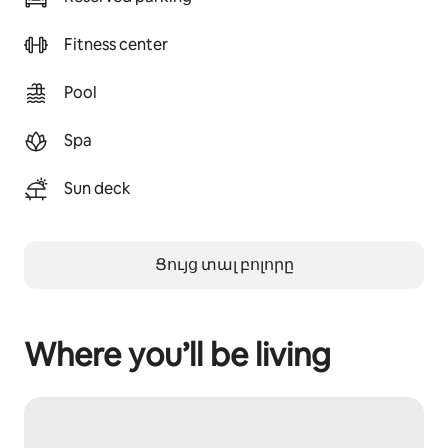
Fitness center
Pool
Spa
Sun deck
Ցույց տալ բոլորը
Where you’ll be living