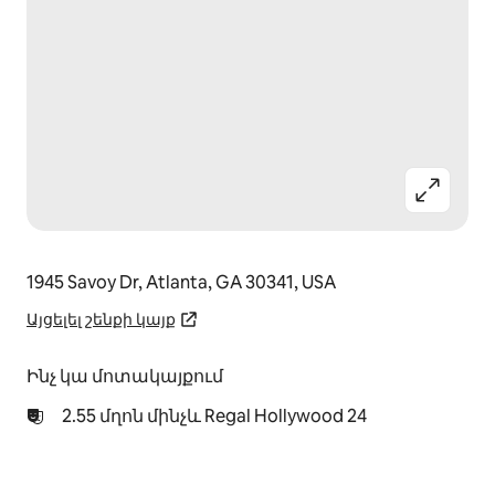
1945 Savoy Dr, Atlanta, GA 30341, USA
Այցելել շենքի կայք
Ինչ կա մոտակայքում
2.55 մղոն մինչև Regal Hollywood 24