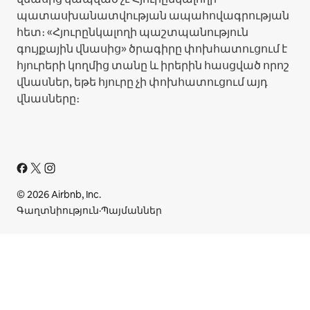
պատասխանատվության ապահովագրության
հետ։ «Հյուրընկալողի պաշտպանություն
գույքային վնասից» ծրագիրը փոխհատուցում է
հյուրերի կողմից տանը և իրերին հասցված որոշ
վնասներ, եթե հյուրը չի փոխհատուցում այդ
վնասները։
© 2026 Airbnb, Inc.
Գաղտնիություն
·
Պայմաններ