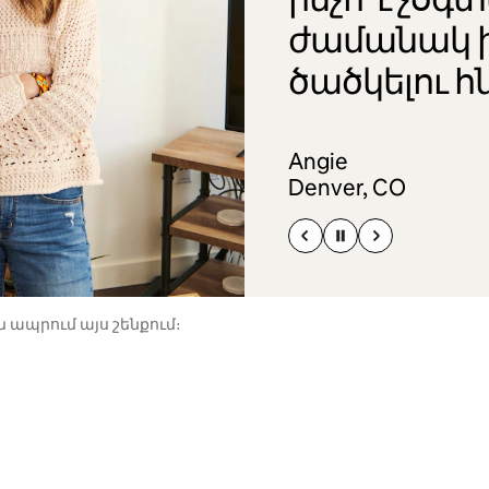
ժամանակ 
ծածկելու հ
Angie
Denver, CO
 ապրում այս շենքում։