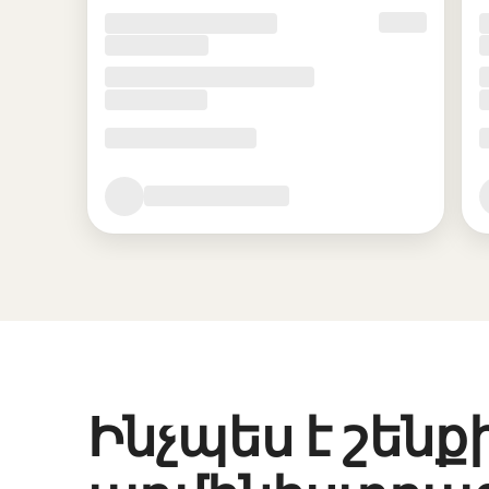
Ինչպես է շենք