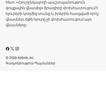
հետ։ «Հյուրընկալողի պաշտպանություն
գույքային վնասից» ծրագիրը փոխհատուցում է
հյուրերի կողմից տանը և իրերին հասցված որոշ
վնասներ, եթե հյուրը չի փոխհատուցում այդ
վնասները։
© 2026 Airbnb, Inc.
Գաղտնիություն
·
Պայմաններ