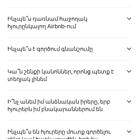
Ինչպե՞ս դառնամ հաջողակ
հյուրընկալող Airbnb-ում
Ինչպե՞ս է գործում գնանշումը
Կա՞ն շենքի կանոններ, որոնց պետք է
տեղյակ լինեմ
Ի՞նչ անեմ իմ անձնական իրերը, երբ
հյուրերն իմ բնակարաններում են
Ինչպե՞ս են հյուրերը մուտք գործելու