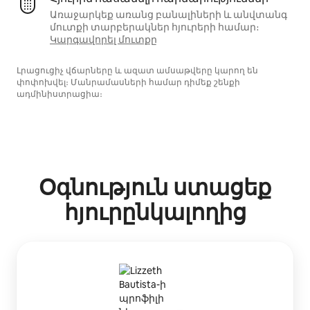
Առաջարկեք առանց բանալիների և անվտանգ
մուտքի տարբերակներ հյուրերի համար։
Կարգավորել մուտքը
Լրացուցիչ վճարները և ազատ ամսաթվերը կարող են
փոփոխվել։ Մանրամասների համար դիմեք շենքի
ադմինիստրացիա։
Օգնություն ստացեք
հյուրընկալողից