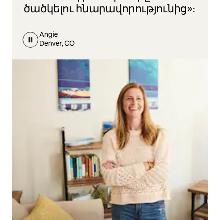
ծածկելու հնարավորությունից»։
Angie
Denver, CO