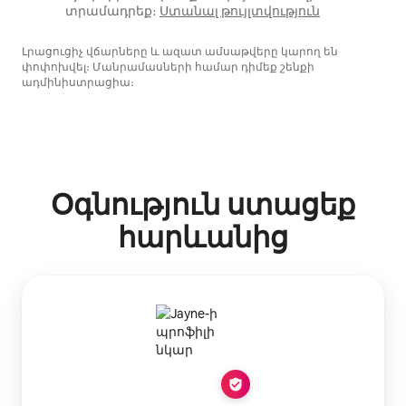
տրամադրեք։
Ստանալ թույլտվություն
Լրացուցիչ վճարները և ազատ ամսաթվերը կարող են
փոփոխվել։ Մանրամասների համար դիմեք շենքի
ադմինիստրացիա։
Օգնություն ստացեք
հարևանից