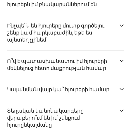
հյուրերն իմ բնակարաններում են
Ինչպե՞ս են հյուրերը մուտք գործելու
շենք կամ հարկաբաժին, եթե ես
այնտեղ չլինեմ
Ո՞վ է պատասխանատու իմ հյուրերի
մեկնելուց հետո մաքրության համար
Կայանման վայր կա՞ հյուրերի համար
Տեղական կանոնակարգերը
վերաբերո՞ւմ են իմ շենքում
հյուրընկալմանը