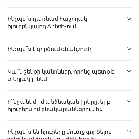
Ինչպե՞ս դառնամ հաջողակ
հյուրընկալող Airbnb-ում
Ինչպե՞ս է գործում գնանշումը
Կա՞ն շենքի կանոններ, որոնց պետք է
տեղյակ լինեմ
Ի՞նչ անեմ իմ անձնական իրերը, երբ
հյուրերն իմ բնակարաններում են
Ինչպե՞ս են հյուրերը մուտք գործելու