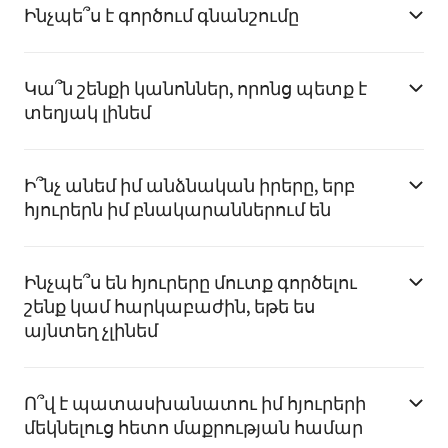
Ինչպե՞ս է գործում գնանշումը
Կա՞ն շենքի կանոններ, որոնց պետք է
տեղյակ լինեմ
Ի՞նչ անեմ իմ անձնական իրերը, երբ
հյուրերն իմ բնակարաններում են
Ինչպե՞ս են հյուրերը մուտք գործելու
շենք կամ հարկաբաժին, եթե ես
այնտեղ չլինեմ
Ո՞վ է պատասխանատու իմ հյուրերի
մեկնելուց հետո մաքրության համար