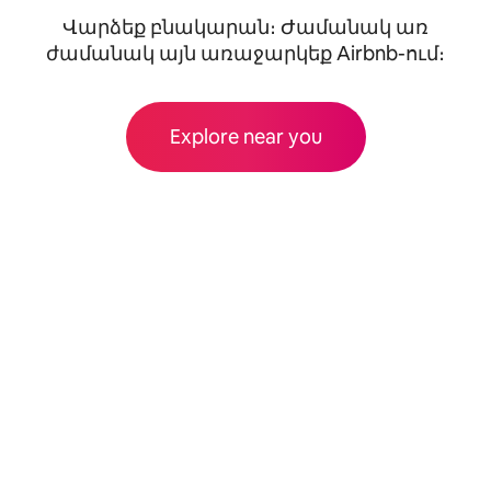
Վարձեք բնակարան։ Ժամանակ առ
ժամանակ այն առաջարկեք Airbnb-ում։
Explore near you