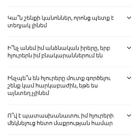
Կա՞ն շենքի կանոններ, որոնց պետք է
տեղյակ լինեմ
Ի՞նչ անեմ իմ անձնական իրերը, երբ
հյուրերն իմ բնակարաններում են
Ինչպե՞ս են հյուրերը մուտք գործելու
շենք կամ հարկաբաժին, եթե ես
այնտեղ չլինեմ
Ո՞վ է պատասխանատու իմ հյուրերի
մեկնելուց հետո մաքրության համար