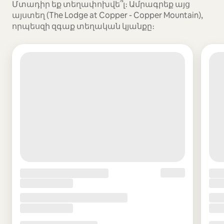
Մտադիր եք տեղափոխվե՞լ։ Ամրագրեք այց
այստեղ (The Lodge at Copper - Copper Mountain),
որպեսզի զգաք տեղական կյանքը։