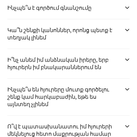
Ինչպե՞ս է գործում գնանշումը
Կա՞ն շենքի կանոններ, որոնց պետք է
տեղյակ լինեմ
Ի՞նչ անեմ իմ անձնական իրերը, երբ
հյուրերն իմ բնակարաններում են
Ինչպե՞ս են հյուրերը մուտք գործելու
շենք կամ հարկաբաժին, եթե ես
այնտեղ չլինեմ
Ո՞վ է պատասխանատու իմ հյուրերի
մեկնելուց հետո մաքրության համար