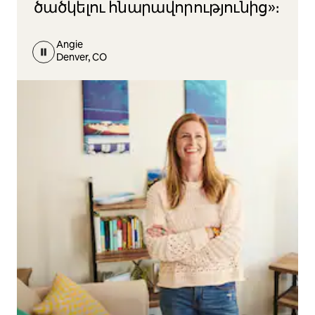
ծածկելու հնարավորությունից»։
Angie
Denver, CO