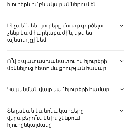
հյուրերն իմ բնակարաններում են
Ինչպե՞ս են հյուրերը մուտք գործելու
շենք կամ հարկաբաժին, եթե ես
այնտեղ չլինեմ
Ո՞վ է պատասխանատու իմ հյուրերի
մեկնելուց հետո մաքրության համար
Կայանման վայր կա՞ հյուրերի համար
Տեղական կանոնակարգերը
վերաբերո՞ւմ են իմ շենքում
հյուրընկալմանը