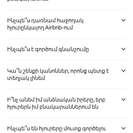
Ինչպե՞ս դառնամ հաջողակ
հյուրընկալող Airbnb-ում
Ինչպե՞ս է գործում գնանշումը
Կա՞ն շենքի կանոններ, որոնց պետք է
տեղյակ լինեմ
Ի՞նչ անեմ իմ անձնական իրերը, երբ
հյուրերն իմ բնակարաններում են
Ինչպե՞ս են հյուրերը մուտք գործելու