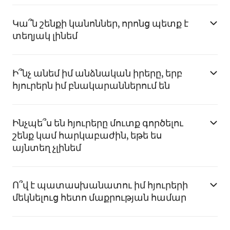
Կա՞ն շենքի կանոններ, որոնց պետք է
տեղյակ լինեմ
Ի՞նչ անեմ իմ անձնական իրերը, երբ
հյուրերն իմ բնակարաններում են
Ինչպե՞ս են հյուրերը մուտք գործելու
շենք կամ հարկաբաժին, եթե ես
այնտեղ չլինեմ
Ո՞վ է պատասխանատու իմ հյուրերի
մեկնելուց հետո մաքրության համար