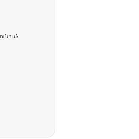
ունում։