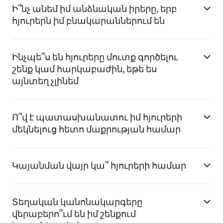
Ի՞նչ անեմ իմ անձնական իրերը, երբ
հյուրերն իմ բնակարաններում են
Ինչպե՞ս են հյուրերը մուտք գործելու
շենք կամ հարկաբաժին, եթե ես
այնտեղ չլինեմ
Ո՞վ է պատասխանատու իմ հյուրերի
մեկնելուց հետո մաքրության համար
Կայանման վայր կա՞ հյուրերի համար
Տեղական կանոնակարգերը
վերաբերո՞ւմ են իմ շենքում