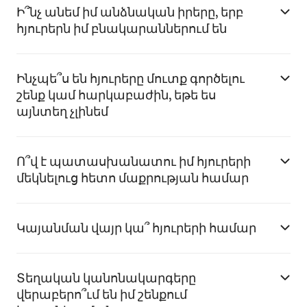
Ի՞նչ անեմ իմ անձնական իրերը, երբ
հյուրերն իմ բնակարաններում են
Ինչպե՞ս են հյուրերը մուտք գործելու
շենք կամ հարկաբաժին, եթե ես
այնտեղ չլինեմ
Ո՞վ է պատասխանատու իմ հյուրերի
մեկնելուց հետո մաքրության համար
Կայանման վայր կա՞ հյուրերի համար
Տեղական կանոնակարգերը
վերաբերո՞ւմ են իմ շենքում