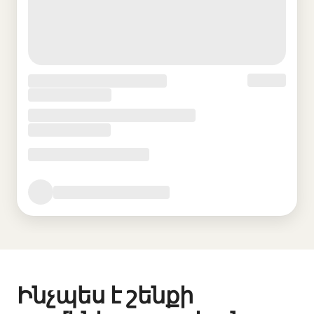
Ինչպես է շենքի