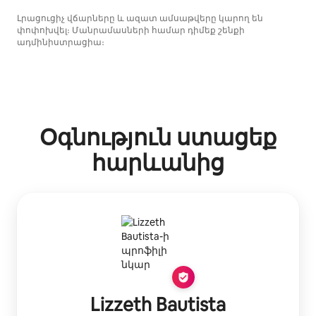
Լրացուցիչ վճարները և ազատ ամսաթվերը կարող են
փոփոխվել։ Մանրամասների համար դիմեք շենքի
ադմինիստրացիա։
Օգնություն ստացեք
հարևանից
Lizzeth Bautista