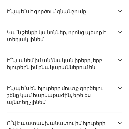
Ինչպե՞ս է գործում գնանշումը
Կա՞ն շենքի կանոններ, որոնց պետք է
տեղյակ լինեմ
Ի՞նչ անեմ իմ անձնական իրերը, երբ
հյուրերն իմ բնակարաններում են
Ինչպե՞ս են հյուրերը մուտք գործելու
շենք կամ հարկաբաժին, եթե ես
այնտեղ չլինեմ
Ո՞վ է պատասխանատու իմ հյուրերի