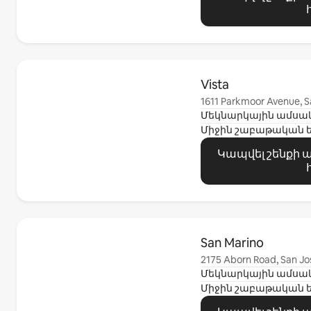
Ցուցադրվում է 0 տարր՝ 0-ից
Vista
1611 Parkmoor Avenue, S
Միջին շաբաթական 
Կապվել շենքի
Ցուցադրվում է 0 տարր՝ 0-ից
San Marino
2175 Aborn Road, San Jo
Միջին շաբաթական 