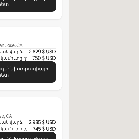
հետ
an Jose, CA
2 829 $ USD
Մեկնարկային ամսական վարձավճար
750 $ USD
եկամուտը
 ադմինիստրացիայի
հետ
se, CA
2 935 $ USD
Մեկնարկային ամսական վարձավճար
745 $ USD
եկամուտը