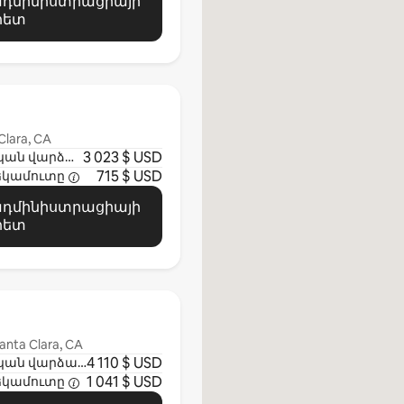
 ադմինիստրացիայի
հետ
Clara, CA
3 023 $ USD
Մեկնարկային ամսական վարձավճար
715 $ USD
եկամուտը
 ադմինիստրացիայի
հետ
anta Clara, CA
4 110 $ USD
Մեկնարկային ամսական վարձավճար
1 041 $ USD
եկամուտը