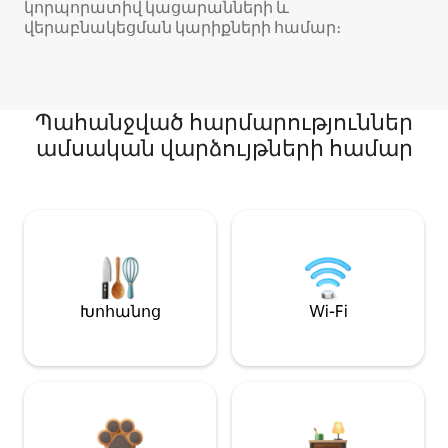
կորպորատիվ կացարանների և
վերաբնակեցման կարիքների համար։
Պահանջված հարմարություններ
ամսական վարձույթների համար
Խոհանոց
Wi-Fi