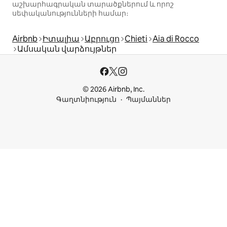
աշխարհագրական տարածքներում և որոշ
սեփականությունների համար։
Airbnb
Իտալիա
Աբրուցո
Chieti
Aia di Rocco
Ամսական վարձույթներ
© 2026 Airbnb, Inc.
Գաղտնիություն
Պայմաններ