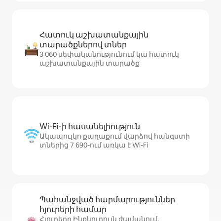
Հատուկ աշխատանքային
տարածքներով տներ
3 060 սեփականությունում կա հատուկ
աշխատանքային տարածք
Wi-Fi-ի հասանելիություն
Ակապուլկո քաղաքում վարձով հանգստի
տներից 7 690-ում առկա է Wi-Fi
Պահանջված հարմարություններ
հյուրերի համար
Հյուրերը Ինքնուրույն ժամանում,