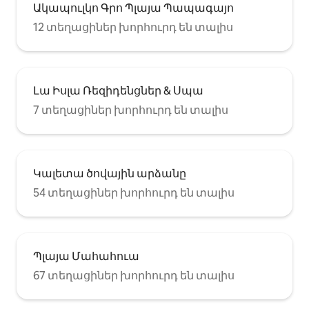
Ակապուլկո Գրո Պլայա Պապագայո
12 տեղացիներ խորհուրդ են տալիս
Լա Իսլա Ռեզիդենցներ & Սպա
7 տեղացիներ խորհուրդ են տալիս
Կալետա ծովային արձանը
54 տեղացիներ խորհուրդ են տալիս
Պլայա Մահահուա
67 տեղացիներ խորհուրդ են տալիս