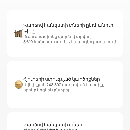
Վարձով հանգստի տների ընդհանուր
թիվը
Ուսումնասիրեք վարձով տրվող
8 610 հանգստի տուն Ակապուլկո քաղաքում
Հյուրերի ստուգված կարծիքներ
Ավելի քան 248 890 ստուգված կարծիք,
որոնք կօգնեն ընտրել
Վարձով հանգստի տներ