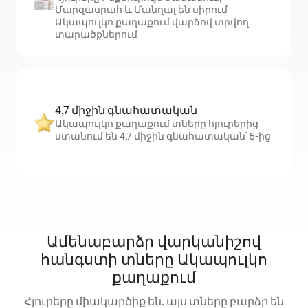
Մարզասրահ և Մանղալ են սիրում
Ակապուլկո քաղաքում վարձով տրվող
տարածքներում
4,7 միջին գնահատական
Ակապուլկո քաղաքում տները հյուրերից
ստանում են 4,7 միջին գնահատական՝ 5-ից
Ամենաբարձր վարկանիշով
հանգստի տները Ակապուլկո
քաղաքում
Հյուրերը միակարծիք են. այս տները բարձր են