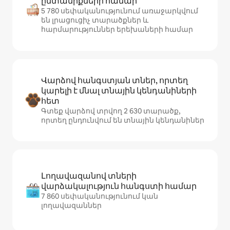
ընտանիքների համար
5 780 սեփականությունում առաջարկվում
են լրացուցիչ տարածքներ և
հարմարություններ երեխաների համար
Վարձով հանգստյան տներ, որտեղ
կարելի է մնալ տնային կենդանիների
հետ
Գտեք վարձով տրվող 2 630 տարածք,
որտեղ ընդունվում են տնային կենդանիներ
Լողավազանով տների
վարձակալություն հանգստի համար
7 860 սեփականությունում կան
լողավազաններ