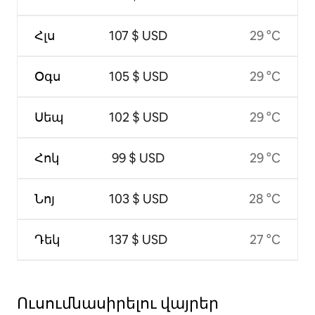
Հլս
107 $ USD
29 °C
Օգս
105 $ USD
29 °C
Սեպ
102 $ USD
29 °C
Հոկ
99 $ USD
29 °C
Նոյ
103 $ USD
28 °C
Դեկ
137 $ USD
27 °C
Ուսումնասիրելու վայրեր